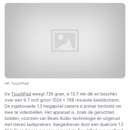
HP TouchPad
De
TouchPad
weegt 726 gram, is 13.7 mm dik en beschikt
over een 9.7 inch groot 1024 x 768 resolutie beeldscherm.
De ingebouwde 1.3 megapixel camera is primair bedoeld om
mee te videobellen. Het apparaat is, zoals de geruchten
luidden, voorzien van Beats Audio-technologie en uitgerust
met stereo luidsprekers. Aangedreven door een dualcore 1.2