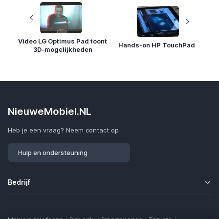
Video LG Optimus Pad toont
Hands-on HP TouchPad
3D-mogelijkheden
NieuweMobiel.NL
Heb je een vraag? Neem contact op
Hulp en ondersteuning
Bedrijf