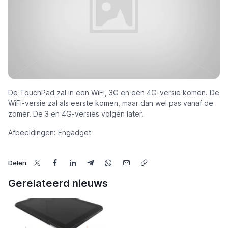
De
TouchPad
zal in een WiFi, 3G en een 4G-versie komen. De
WiFi-versie zal als eerste komen, maar dan wel pas vanaf de
zomer. De 3 en 4G-versies volgen later.
Afbeeldingen: Engadget
Delen:
Gerelateerd nieuws