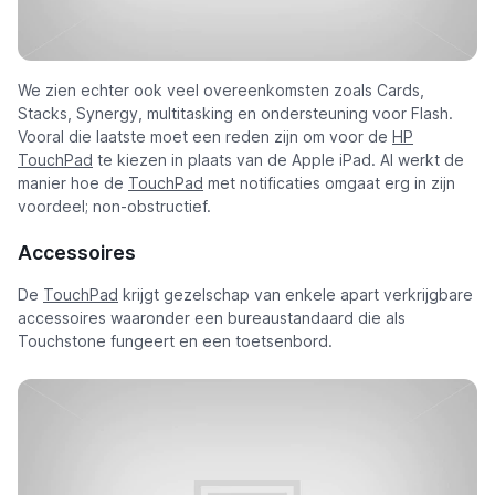
We zien echter ook veel overeenkomsten zoals Cards,
Stacks, Synergy, multitasking en ondersteuning voor Flash.
Vooral die laatste moet een reden zijn om voor de
HP
TouchPad
te kiezen in plaats van de Apple iPad. Al werkt de
manier hoe de
TouchPad
met notificaties omgaat erg in zijn
voordeel; non-obstructief.
Accessoires
De
TouchPad
krijgt gezelschap van enkele apart verkrijgbare
accessoires waaronder een bureaustandaard die als
Touchstone fungeert en een toetsenbord.