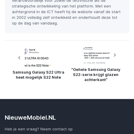
verantwoordelijk voor zowel de technische als de
strategische ontwikkeling van het platform. Met een
achtergrond in de ICT heeft hij de website vanaf de start
in 2002 volledig zelf ontwikkeld en onderhoudt deze tot
op de dag van vandaag.
“Gehele Samsung Galaxy
Samsung Galaxy S22 Ultra
S22-serie krijgt glazen
heet mogelijk S22 Note
achterkant”
NieuweMobiel.NL
Heb je een vraag? Neem contact op