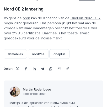
Nord CE 2 lancering
Volgens de
bron
kan de lancering van de
OnePlus Nord CE 2
begin 2022 gebeuren. Ons persoonlijk lijkt het wat aan de
vroege kant maar daarentegen beschikt het toestel al wel
over z'n BIS certificatie. Daarmee is het toestel alvast
goedgekeurd voor de Indiase markt.
91mobiles
nord2ce
oneplus
Delen:
Martijn Rodenboog
Hoofdredacteur
Martijn is als oprichter van NieuweMobiel.NL