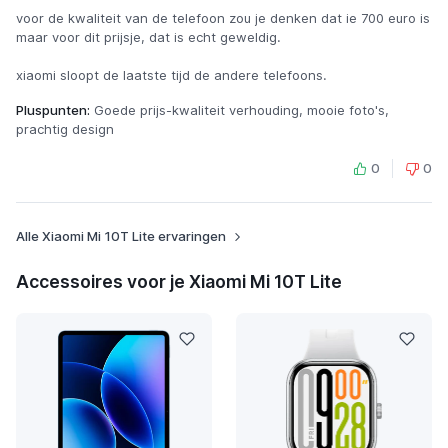
voor de kwaliteit van de telefoon zou je denken dat ie 700 euro is
maar voor dit prijsje, dat is echt geweldig.
xiaomi sloopt de laatste tijd de andere telefoons.
Pluspunten:
Goede prijs-kwaliteit verhouding, mooie foto's,
prachtig design
0
0
Alle Xiaomi Mi 10T Lite ervaringen
Accessoires voor je Xiaomi Mi 10T Lite