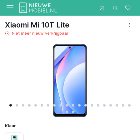
Xiaomi Mi 10T Lite
Niet meer nieuw verkrijgbaar
Kleur