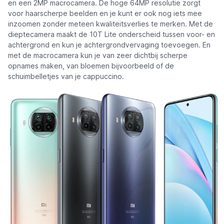
en een 2MP macrocamera. De hoge 64MP resolutie zorgt
voor haarscherpe beelden en je kunt er ook nog iets mee
inzoomen zonder meteen kwaliteitsverlies te merken. Met de
dieptecamera maakt de 10T Lite onderscheid tussen voor- en
achtergrond en kun je achtergrondvervaging toevoegen. En
met de macrocamera kun je van zeer dichtbij scherpe
opnames maken, van bloemen bijvoorbeeld of de
schuimbelletjes van je cappuccino.