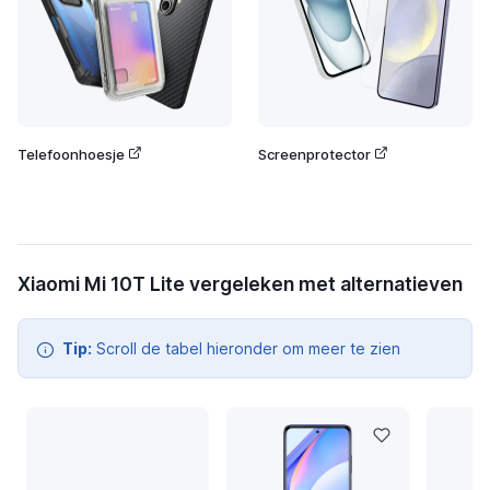
Telefoonhoesje
Screenprotector
Xiaomi Mi 10T Lite vergeleken met alternatieven
Tip:
Scroll de tabel hieronder om meer te zien