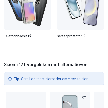
Telefoonhoesje
Screenprotector
Xiaomi 12T vergeleken met alternatieven
Tip:
Scroll de tabel hieronder om meer te zien