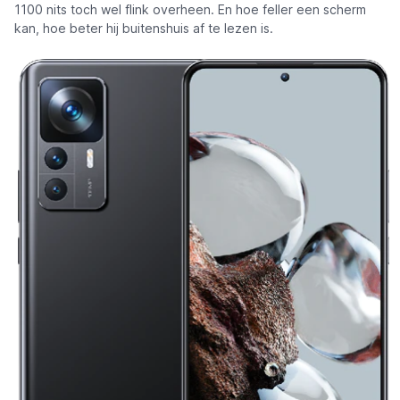
1100 nits toch wel flink overheen. En hoe feller een scherm
kan, hoe beter hij buitenshuis af te lezen is.