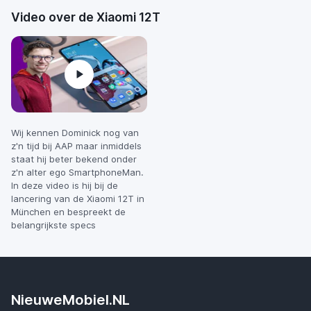
Video over de Xiaomi 12T
Wij kennen Dominick nog van
z'n tijd bij AAP maar inmiddels
staat hij beter bekend onder
z'n alter ego SmartphoneMan.
In deze video is hij bij de
lancering van de Xiaomi 12T in
München en bespreekt de
belangrijkste specs
NieuweMobiel.NL