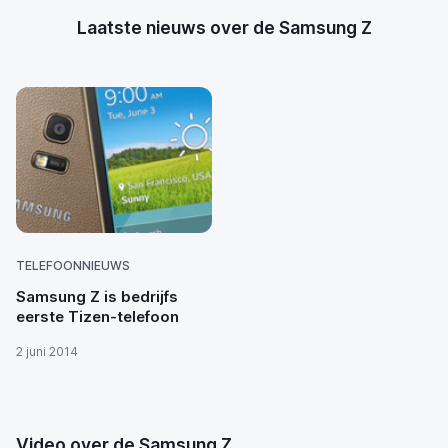
Laatste nieuws over de Samsung Z
TELEFOONNIEUWS
Samsung Z is bedrijfs
eerste Tizen-telefoon
2 juni 2014
Video over de Samsung Z