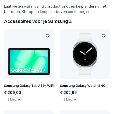
Laat weten wat jij van dit product vindt en help anderen met
beslissen. Klik op de knop hierboven om te beginnen.
Accessoires voor je Samsung Z
Samsung Galaxy Tab A11+ WiFi
Samsung Galaxy Watch 8 40mm
€ 209,00
€ 202,95
2 kleuren
2 kleuren