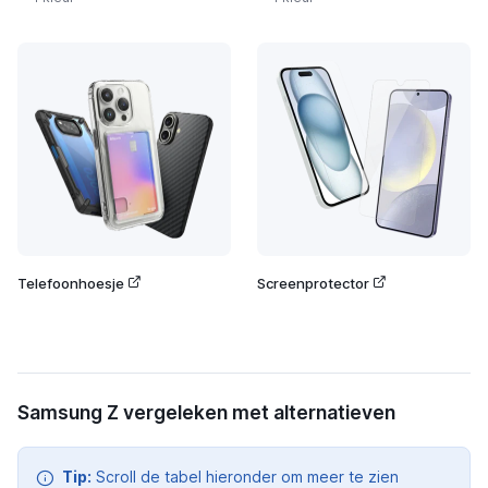
Telefoonhoesje
Screenprotector
Samsung Z vergeleken met alternatieven
Tip:
Scroll de tabel hieronder om meer te zien