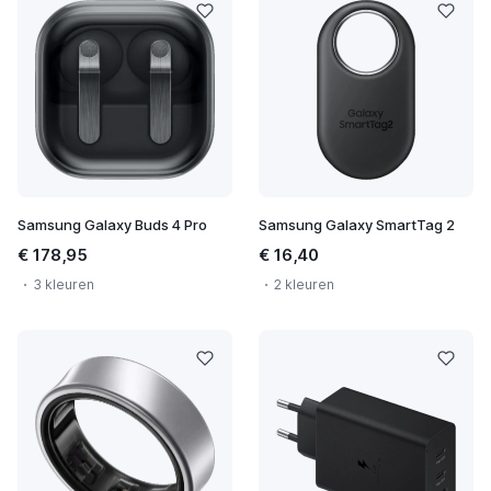
Samsung Galaxy Buds 4 Pro
Samsung Galaxy SmartTag 2
€ 178,95
€ 16,40
3 kleuren
2 kleuren