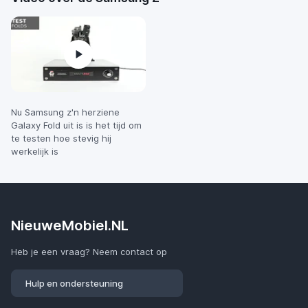
Nu Samsung z'n herziene
Galaxy Fold uit is is het tijd om
te testen hoe stevig hij
werkelijk is
NieuweMobiel.NL
Heb je een vraag? Neem contact op
Hulp en ondersteuning