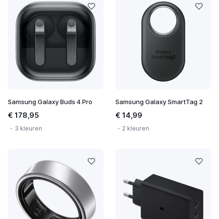
Samsung Galaxy Buds 4 Pro
Samsung Galaxy SmartTag 2
€ 178,95
€ 14,99
3 kleuren
2 kleuren