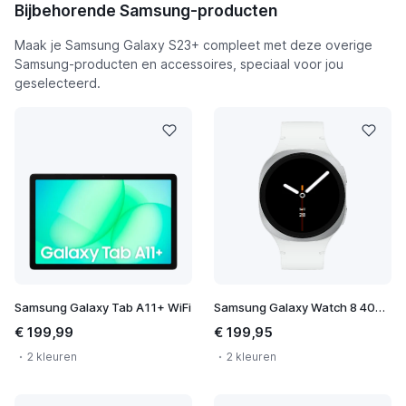
Bijbehorende Samsung-producten
Maak je Samsung Galaxy S23+ compleet met deze overige
Samsung-producten en accessoires, speciaal voor jou
geselecteerd.
Samsung Galaxy Tab A11+ WiFi
Samsung Galaxy Watch 8 40mm
€ 199,99
€ 199,95
2 kleuren
2 kleuren