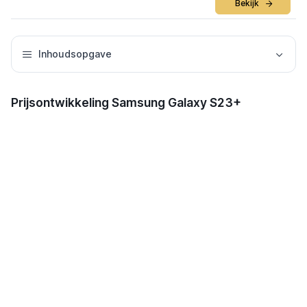
Bekijk
Inhoudsopgave
Prijsontwikkeling Samsung Galaxy S23+