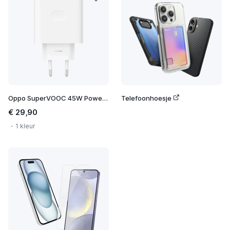
Oppo SuperVOOC 45W Power Adapter
Telefoonhoesje
€ 29,90
1 kleur