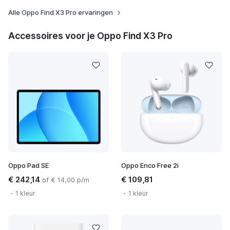
Alle Oppo Find X3 Pro ervaringen
Accessoires voor je Oppo Find X3 Pro
Oppo Pad SE
Oppo Enco Free 2i
€ 242,14
€ 109,81
of € 14,00 p/m
1 kleur
1 kleur