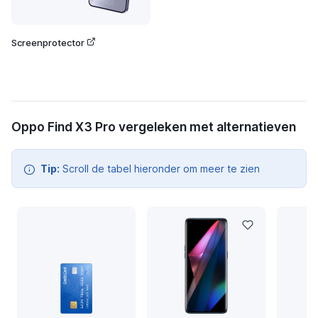
Screenprotector
Oppo Find X3 Pro vergeleken met alternatieven
Tip:
Scroll de tabel hieronder om meer te zien