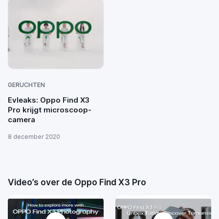
GERUCHTEN
Evleaks: Oppo Find X3
Pro krijgt microscoop-
camera
8 december 2020
Video’s over de Oppo Find X3 Pro