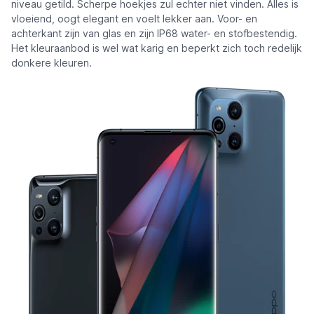
niveau getild. Scherpe hoekjes zul echter niet vinden. Alles is
vloeiend, oogt elegant en voelt lekker aan. Voor- en
achterkant zijn van glas en zijn IP68 water- en stofbestendig.
Het kleuraanbod is wel wat karig en beperkt zich toch redelijk
donkere kleuren.