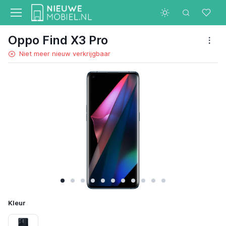
Oppo Find X3 Pro
Niet meer nieuw verkrijgbaar
Kleur