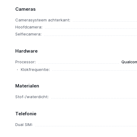
Cameras
Camerasysteem achterkant:
Hoofdcamera:
Selfiecamera:
Hardware
Processor:
Qualcom
Klokfrequentie:
Materialen
Stof-/waterdicht:
Telefonie
Dual SIM: