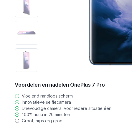
Voordelen en nadelen OnePlus 7 Pro
Vloeiend randloos scherm
Innovatieve selfiecamera
Drievoudige camera, voor iedere situatie één
100% accu in 20 minuten
Groot, hij is erg groot