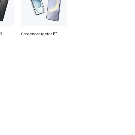
Screenprotector