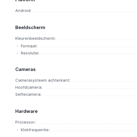
Android:
Beeldscherm
Kleurenbeeldscherm:
Formaat:
Resolutie:
Cameras
Camerasysteem achterkant:
Hoofdcamera:
Selfiecamera:
Hardware
Processor:
Klokfrequentie: