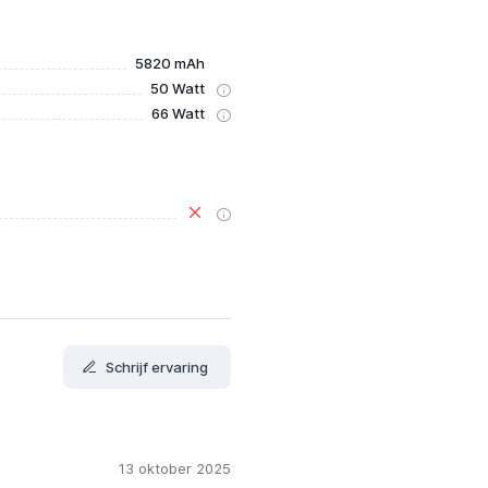
5820 mAh
50 Watt
66 Watt
Schrijf ervaring
13 oktober 2025