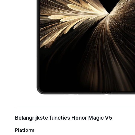
Belangrijkste functies Honor Magic V5
Platform