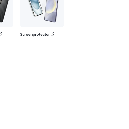
Screenprotector