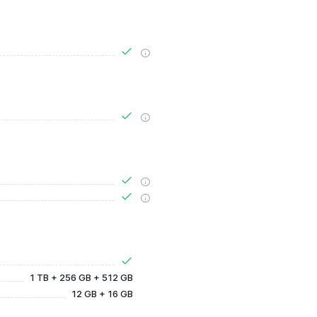
1 TB + 256 GB + 512 GB
12 GB + 16 GB