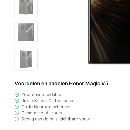
Voordelen en nadelen Honor Magic V5
Zeer dunne foldable
Ruime Silicon-Carbon accu
Grote kleurrijke schermen
Camera met AI-zoom
Stevig aan de prijs, zichtbare vouw