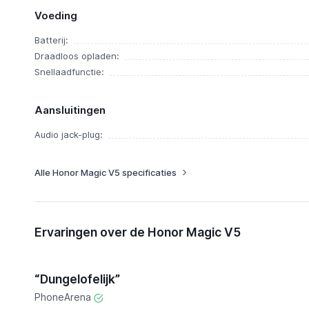
Voeding
Batterij:
Draadloos opladen:
Snellaadfunctie:
Aansluitingen
Audio jack-plug:
Alle Honor Magic V5 specificaties
Ervaringen over de Honor Magic V5
“Dungelofelijk”
PhoneArena