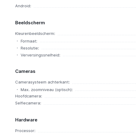
Android:
Beeldscherm
Kleurenbeeldscherm:
Formaat:
Resolutie:
Verversingssnelheid:
Cameras
Camerasysteem achterkant:
Max. zoomniveau (optisch):
Hoofdcamera:
Selfiecamera:
Hardware
Processor: