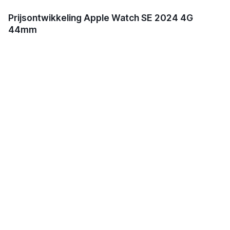
Prijsontwikkeling Apple Watch SE 2024 4G
44mm