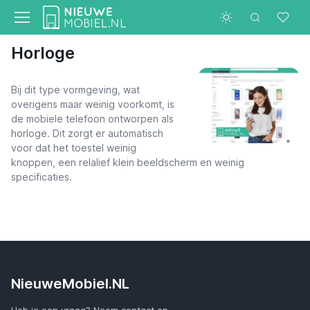
Horloge
Bij dit type vormgeving, wat
overigens maar weinig voorkomt, is
de mobiele telefoon ontworpen als
horloge. Dit zorgt er automatisch
voor dat het toestel weinig
knoppen, een relalief klein beeldscherm en weinig
specificaties.
NieuweMobiel.NL